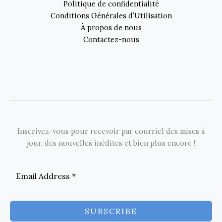
Politique de confidentialité
Conditions Générales d’Utilisation
À propos de nous
Contactez-nous
Inscrivez-vous pour recevoir par courriel des mises à
jour, des nouvelles inédites et bien plus encore !
SUBSCRIBE