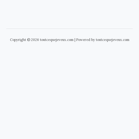
Copyright © 2026 toutcequejeveux.com | Powered by toutcequejeveux.com