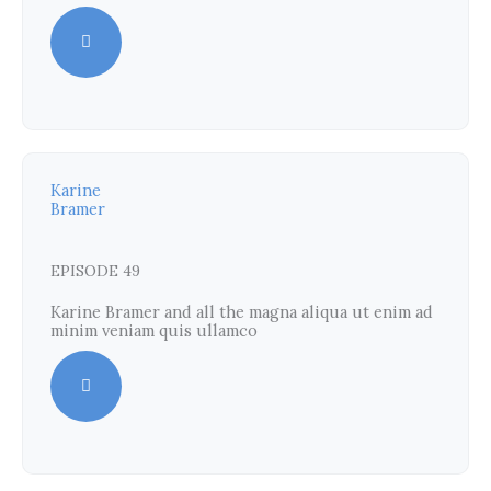
Karine
Bramer
EPISODE 49
Karine Bramer and all the magna aliqua ut enim ad
minim veniam quis ullamco