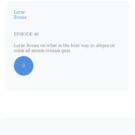
Larae
Sousa
EPISODE 48
Larae Sousa on what is the best way to aliqua ut
enim ad minim veniam quis