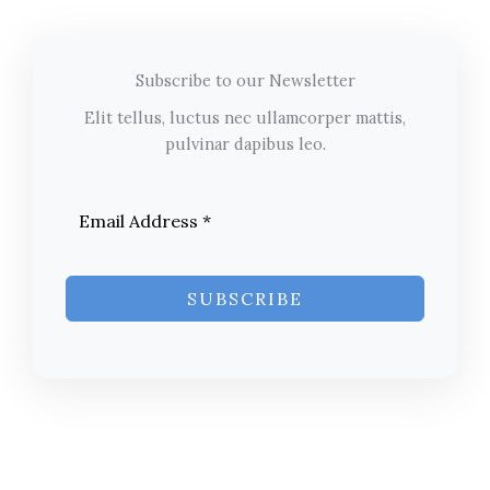
Subscribe to our Newsletter
Elit tellus, luctus nec ullamcorper mattis,
pulvinar dapibus leo.
SUBSCRIBE