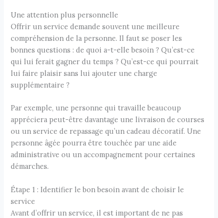
Une attention plus personnelle
Offrir un service demande souvent une meilleure
compréhension de la personne. Il faut se poser les
bonnes questions : de quoi a-t-elle besoin ? Qu’est-ce
qui lui ferait gagner du temps ? Qu’est-ce qui pourrait
lui faire plaisir sans lui ajouter une charge
supplémentaire ?
Par exemple, une personne qui travaille beaucoup
appréciera peut-être davantage une livraison de courses
ou un service de repassage qu’un cadeau décoratif. Une
personne âgée pourra être touchée par une aide
administrative ou un accompagnement pour certaines
démarches.
Étape 1 : Identifier le bon besoin avant de choisir le
service
Avant d’offrir un service, il est important de ne pas