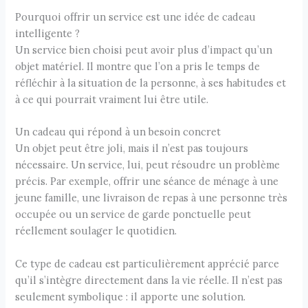
Pourquoi offrir un service est une idée de cadeau
intelligente ?
Un service bien choisi peut avoir plus d’impact qu’un
objet matériel. Il montre que l’on a pris le temps de
réfléchir à la situation de la personne, à ses habitudes et
à ce qui pourrait vraiment lui être utile.
Un cadeau qui répond à un besoin concret
Un objet peut être joli, mais il n’est pas toujours
nécessaire. Un service, lui, peut résoudre un problème
précis. Par exemple, offrir une séance de ménage à une
jeune famille, une livraison de repas à une personne très
occupée ou un service de garde ponctuelle peut
réellement soulager le quotidien.
Ce type de cadeau est particulièrement apprécié parce
qu’il s’intègre directement dans la vie réelle. Il n’est pas
seulement symbolique : il apporte une solution.