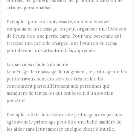
courses, les paniers cadeaux, les produits locaux ou les
articles personnalisés.
Exemple : pour un anniversaire, au lieu d’envoyer
uniquement un message, on peut organiser une livraison
de fleurs avec une petite carte. Pour une personne qui
traverse une période chargée, une livraison de repas
peut devenir une attention très appréciée.
Les services d’aide à domicile
Le ménage, le repassage, le rangement, le jardinage ou les
petits travaux sont des services très utiles. Ils
conviennent particulièrement aux personnes qui
manquent de temps ou qui ont besoin d’un soutien
ponctuel.
Exemple : offrir deux heures de jardinage à des parents
âgés avant le printemps peut être une belle manière de
les aider sans leur imposer quelque chose d’inutile.