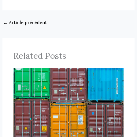
←
Article précédent
Related Posts