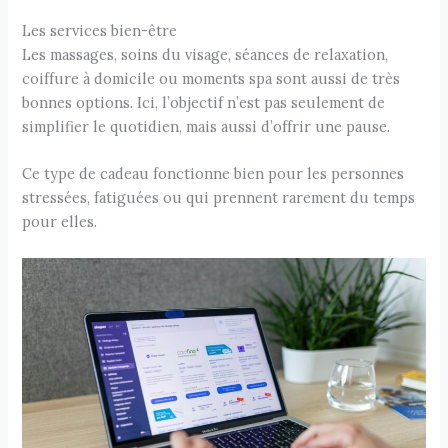
Les services bien-être
Les massages, soins du visage, séances de relaxation,
coiffure à domicile ou moments spa sont aussi de très
bonnes options. Ici, l’objectif n’est pas seulement de
simplifier le quotidien, mais aussi d’offrir une pause.
Ce type de cadeau fonctionne bien pour les personnes
stressées, fatiguées ou qui prennent rarement du temps
pour elles.