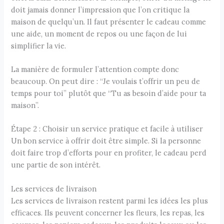
doit jamais donner l’impression que l’on critique la
maison de quelqu’un. Il faut présenter le cadeau comme
une aide, un moment de repos ou une façon de lui
simplifier la vie.
La manière de formuler l’attention compte donc
beaucoup. On peut dire : “Je voulais t’offrir un peu de
temps pour toi” plutôt que “Tu as besoin d’aide pour ta
maison”.
Étape 2 : Choisir un service pratique et facile à utiliser
Un bon service à offrir doit être simple. Si la personne
doit faire trop d’efforts pour en profiter, le cadeau perd
une partie de son intérêt.
Les services de livraison
Les services de livraison restent parmi les idées les plus
efficaces. Ils peuvent concerner les fleurs, les repas, les