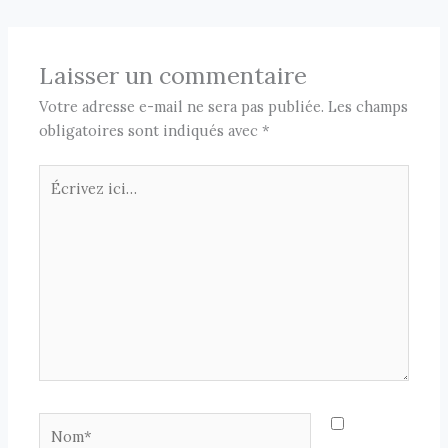
Laisser un commentaire
Votre adresse e-mail ne sera pas publiée.
Les champs
obligatoires sont indiqués avec
*
Écrivez
ici…
Nom*