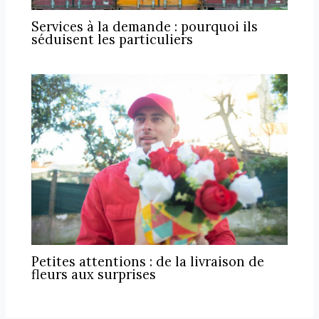
Services à la demande : pourquoi ils
séduisent les particuliers
Petites attentions : de la livraison de
fleurs aux surprises