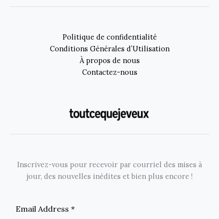
Politique de confidentialité
Conditions Générales d’Utilisation
À propos de nous
Contactez-nous
Inscrivez-vous pour recevoir par courriel des mises à
jour, des nouvelles inédites et bien plus encore !