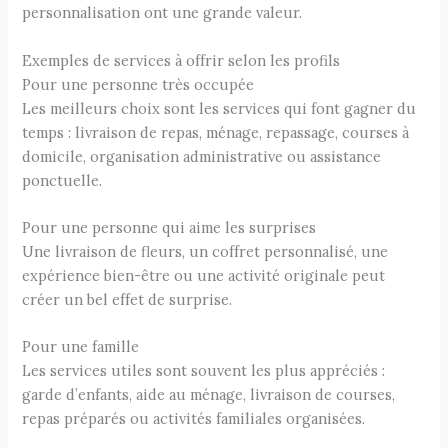
personnalisation ont une grande valeur.
Exemples de services à offrir selon les profils
Pour une personne très occupée
Les meilleurs choix sont les services qui font gagner du
temps : livraison de repas, ménage, repassage, courses à
domicile, organisation administrative ou assistance
ponctuelle.
Pour une personne qui aime les surprises
Une livraison de fleurs, un coffret personnalisé, une
expérience bien-être ou une activité originale peut
créer un bel effet de surprise.
Pour une famille
Les services utiles sont souvent les plus appréciés :
garde d’enfants, aide au ménage, livraison de courses,
repas préparés ou activités familiales organisées.