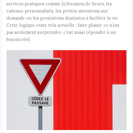
services pratiques comme la livraison de fleurs, les
cadeaux personnalisés, les petites attentions sur
demande ou les prestations destinées à faciliter la vie.
Cette logique reste très actuelle : faire plaisir, ce n’est
pas seulement surprendre, c’est aussi répondre à un
besoin réel.