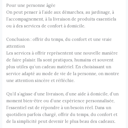
Pour une personne âgée
On peut penser à l’aide aux démarches, au jardinage, à
l’accompagnement, à la livraison de produits essentiels
ou à des services de confort à domicile.
Conclusion : offrir du temps, du confort et une vraie
attention
Les services à offrir représentent une nouvelle manière
de faire plaisir. Ils sont pratiques, humains et souvent
plus utiles qu’un cadeau matériel. En choisissant un
service adapté au mode de vie de la personne, on montre
une attention sincère et réfléchie.
Qu’il s’agisse d’une livraison, d’une aide à domicile, d’un
moment bien-être ou d’une expérience personnalisée,
l’essentiel est de répondre à un besoin réel. Dans un
quotidien parfois chargé, offrir du temps, du confort et
de la simplicité peut devenir le plus beau des cadeaux.