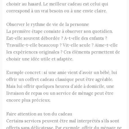
choisir au hasard. Le meilleur cadeau est celui qui
correspond à un vrai besoin ou à une envie claire.
Observer le rythme de vie de la personne
La première étape consiste à observer son quotidien.
Est-elle souvent débordée ? A-t-elle des enfants ?
Travaille-t-elle beaucoup ? Vit-elle seule ? Aime-t-elle
les expériences originales ? Ces éléments permettent de
choisir une idée utile et adaptée.
Exemple concret : si une amie vient d’avoir un bébé, lui
offrir un coffret cadeau classique peut être agréable.
Mais lui offrir quelques heures d’aide à domicile, une
livraison de repas ou un service de ménage peut être
encore plus précieux.
Faire attention au ton du cadeau
Certains services peuvent être mal interprétés s’ils sont
offerts sans délicatesse. Par exemple, offrir du ménage ne