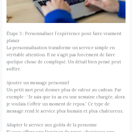
Étape 3 : Personnaliser l’expérience pour faire vraiment
plaisir
La personnalisation transforme un service simple en
véritable attention. Il ne s’agit pas forcément de faire
quelque chose de compliqué. Un détail bien pensé peut
suffire.
Ajouter un message personnel
Un petit mot peut donner plus de valeur au cadeau. Par
exemple : “Je sais que tu as eu une semaine chargée, alors
je voulais t’offrir un moment de repos.” Ce type de
message rend le service plus humain et plus chaleureux.
Adapter le service aux goûts de la personne
Si vous offrez une livraison de repas, choisissez une