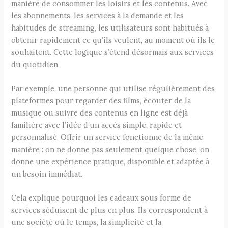
manière de consommer les loisirs et les contenus. Avec
les abonnements, les services à la demande et les
habitudes de streaming, les utilisateurs sont habitués à
obtenir rapidement ce qu’ils veulent, au moment où ils le
souhaitent. Cette logique s’étend désormais aux services
du quotidien.
Par exemple, une personne qui utilise régulièrement des
plateformes pour regarder des films, écouter de la
musique ou suivre des contenus en ligne est déjà
familière avec l’idée d’un accès simple, rapide et
personnalisé. Offrir un service fonctionne de la même
manière : on ne donne pas seulement quelque chose, on
donne une expérience pratique, disponible et adaptée à
un besoin immédiat.
Cela explique pourquoi les cadeaux sous forme de
services séduisent de plus en plus. Ils correspondent à
une société où le temps, la simplicité et la