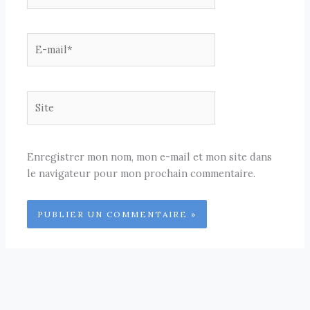
E-
mail*
Site
Enregistrer mon nom, mon e-mail et mon site dans
le navigateur pour mon prochain commentaire.