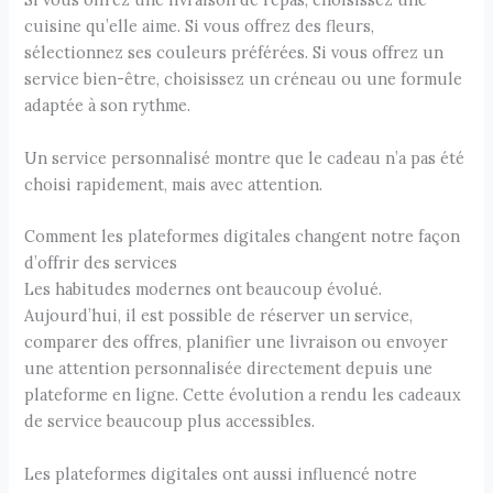
cuisine qu’elle aime. Si vous offrez des fleurs,
sélectionnez ses couleurs préférées. Si vous offrez un
service bien-être, choisissez un créneau ou une formule
adaptée à son rythme.
Un service personnalisé montre que le cadeau n’a pas été
choisi rapidement, mais avec attention.
Comment les plateformes digitales changent notre façon
d’offrir des services
Les habitudes modernes ont beaucoup évolué.
Aujourd’hui, il est possible de réserver un service,
comparer des offres, planifier une livraison ou envoyer
une attention personnalisée directement depuis une
plateforme en ligne. Cette évolution a rendu les cadeaux
de service beaucoup plus accessibles.
Les plateformes digitales ont aussi influencé notre